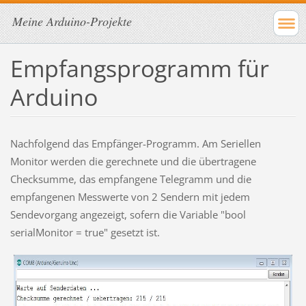
Meine Arduino-Projekte
Empfangsprogramm für
Arduino
Nachfolgend das Empfänger-Programm. Am Seriellen
Monitor werden die gerechnete und die übertragene
Checksumme, das empfangene Telegramm und die
empfangenen Messwerte von 2 Sendern mit jedem
Sendevorgang angezeigt, sofern die Variable "bool
serialMonitor = true" gesetzt ist.