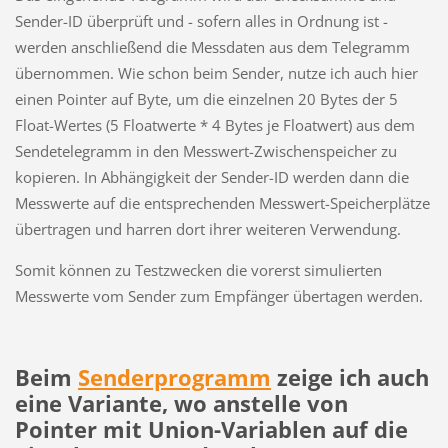
Sender-ID überprüft und - sofern alles in Ordnung ist -
werden anschließend die Messdaten aus dem Telegramm
übernommen. Wie schon beim Sender, nutze ich auch hier
einen Pointer auf Byte, um die einzelnen 20 Bytes der 5
Float-Wertes (5 Floatwerte * 4 Bytes je Floatwert) aus dem
Sendetelegramm in den Messwert-Zwischenspeicher zu
kopieren. In Abhängigkeit der Sender-ID werden dann die
Messwerte auf die entsprechenden Messwert-Speicherplätze
übertragen und harren dort ihrer weiteren Verwendung.
Somit können zu Testzwecken die vorerst simulierten
Messwerte vom Sender zum Empfänger übertagen werden.
Beim
Senderprogramm
zeige ich auch
eine Variante, wo anstelle von
Pointer mit Union-Variablen auf die