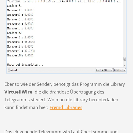
Ebenso wie der Sender, benötigt das Programm die Library
VirtuellWire
, die die drahtlose Übertragung des
Telegramms steuert. Wo man die Library herunterladen
kann findet man hier:
Fremd-Libraries
Das eingehende Telegramm wird auf Checksumme und