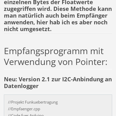
einzelnen Bytes der Floatwerte
zugegriffen wird. Diese Methode kann
man natürlich auch beim Empfänger
anwenden, hier hab ich es aber noch
nicht umgesetzt.
Empfangsprogramm mit
Verwendung von Pointer:
Neu: Version 2.1 zur I2C-Anbindung an
Datenlogger
//Projekt Funkuebertragung
//Empfaenger.cpp
//Code fuer Arduino