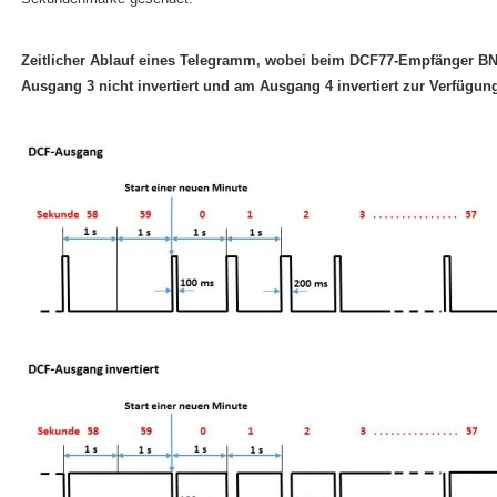
Zeitlicher Ablauf eines Telegramm, wobei beim DCF77-Empfänger 
Ausgang 3 nicht invertiert und am Ausgang 4 invertiert zur Verfügung