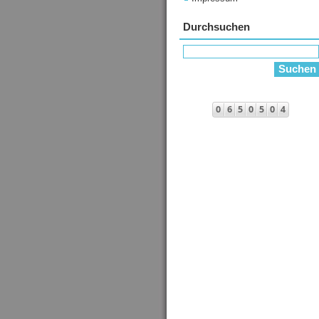
Durchsuchen