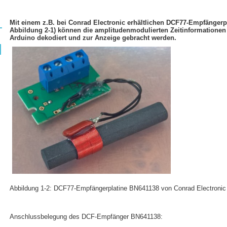
Mit einem z.B. bei Conrad Electronic erhältlichen DCF77-Empfängerp
Abbildung 2-1) können die amplitudenmodulierten Zeitinformatione
Arduino dekodiert und zur Anzeige gebracht werden.
Abbildung 1-2: DCF77-Empfängerplatine BN641138 von Conrad Electronic
Anschlussbelegung des DCF-Empfänger BN641138: