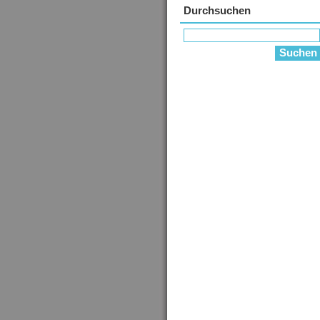
Durchsuchen