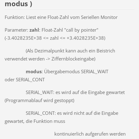
modus )
Funktion: Liest eine Float-Zahl vom Seriellen Monitor
Parameter:
zahl
: Float-Zahl "call by pointer"
(-3.4028235E+38 <= zahl <= +3.4028235E+38)
(Als Dezimalpunkt kann auch ein Beistrich
verwendet werden -> Ziffernblockeingabe)
modus
: Übergabemodus SERIAL_WAIT
oder SERIAL_CONT
SERIAL_WAIT: es wird auf die Eingabe gewartet
(Programmablauf wird gestoppt)
SERIAL_CONT: es wird nicht auf die Eingabe
gewartet, die Funktion muss
kontinuierlich aufgerufen werden