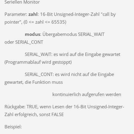
Seriellen Monitor
Parameter:
zahl
: 16-Bit Unsigned-Integer-Zahl "call by
pointer", (0 <= zahl <= 65535)
modus
: Übergabemodus SERIAL_WAIT
oder SERIAL_CONT
SERIAL_WAIT: es wird auf die Eingabe gewartet
(Programmablauf wird gestoppt)
SERIAL_CONT: es wird nicht auf die Eingabe
gewartet, die Funktion muss
kontinuierlich aufgerufen werden
Rückgabe: TRUE, wenn Lesen der 16-Bit Unsigned-Integer-
Zahl erfolgreich, sonst FALSE
Beispiel: