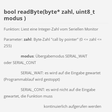
bool readByte(byte* zahl, uint8_t
modus )
Funktion: Liest eine Integer-Zahl vom Seriellen Monitor
Parameter:
zahl
: Byte-Zahl "call by pointer" (0 <= zahl <=
255)
modus
: Übergabemodus SERIAL_WAIT
oder SERIAL_CONT
SERIAL_WAIT: es wird auf die Eingabe gewartet
(Programmablauf wird gestoppt)
SERIAL_CONT: es wird nicht auf die Eingabe
gewartet, die Funktion muss
kontinuierlich aufgerufen werden