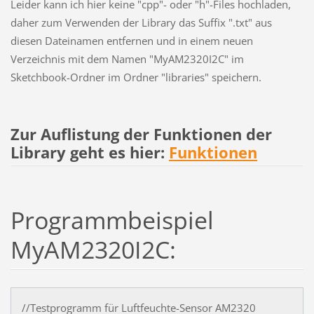
Leider kann ich hier keine "cpp"- oder "h"-Files hochladen,
daher zum Verwenden der Library das Suffix ".txt" aus
diesen Dateinamen entfernen und in einem neuen
Verzeichnis mit dem Namen "MyAM2320I2C" im
Sketchbook-Ordner im Ordner "libraries" speichern.
Zur Auflistung der Funktionen der
Library geht es hier:
Funktionen
Programmbeispiel
MyAM2320I2C:
//Testprogramm für Luftfeuchte-Sensor AM2320