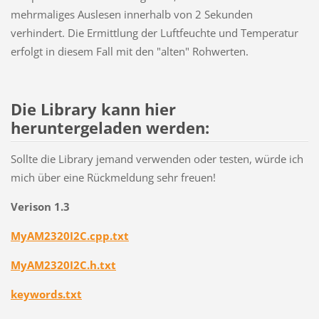
mehrmaliges Auslesen innerhalb von 2 Sekunden
verhindert. Die Ermittlung der Luftfeuchte und Temperatur
erfolgt in diesem Fall mit den "alten" Rohwerten.
Die Library kann hier
heruntergeladen werden:
Sollte die Library jemand verwenden oder testen, würde ich
mich über eine Rückmeldung sehr freuen!
Verison 1.3
MyAM2320I2C.cpp.txt
MyAM2320I2C.h.txt
keywords.txt