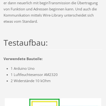
er dann neuerlich mit beginTransmission die Übertragung
von Funktion und Adressen beginnen kann. Und auch die
Kommunikation mittels Wire-Library unterscheidet sich
etwas vom Standard.
Testaufbau:
Verwendete Bauteile:
1 Arduino Uno
1 Luftfeuchtesensor AM2320
2 Widerstände 10 kOhm