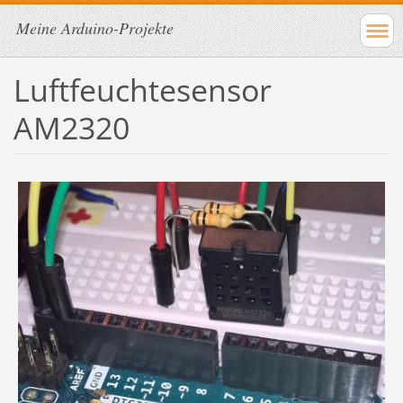
Meine Arduino-Projekte
Luftfeuchtesensor
AM2320