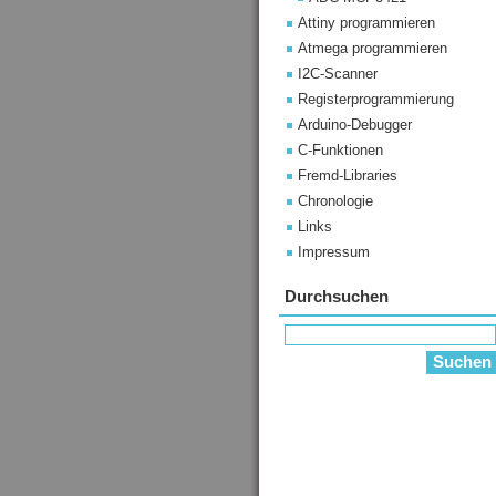
Attiny programmieren
Atmega programmieren
I2C-Scanner
Registerprogrammierung
Arduino-Debugger
C-Funktionen
Fremd-Libraries
Chronologie
Links
Impressum
Durchsuchen