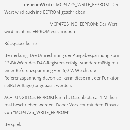
eepromWrite
: MCP4725_WRITE_EEPROM: Der
Wert wird auch ins EEPROM geschrieben
MCP4725_NO_EEPROM: Der Wert
wird nicht ins EEPROM geschrieben
Rückgabe: keine
Bemerkung: Die Umrechnung der Ausgabespannung zum
12-Bit-Wert des DAC-Registers erfolgt standardmäßig mit
einer Referenzspannung von 5,0 V. Weicht die
Referenzspannung davon ab, kann diese mit der Funktion
setRefVoltage() angepasst werden.
ACHTUNG!! Das EEPROM kann lt. Datenblatt ca. 1 Million
mal beschrieben werden. Daher Vorsicht mit dem Einsatz
von "MCP4725_WRITE_EEPROM"
Beispiel: