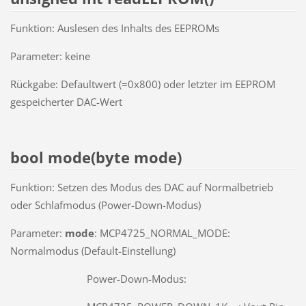
Funktion: Auslesen des Inhalts des EEPROMs
Parameter: keine
Rückgabe: Defaultwert (=0x800) oder letzter im EEPROM
gespeicherter DAC-Wert
bool mode(byte mode)
Funktion: Setzen des Modus des DAC auf Normalbetrieb
oder Schlafmodus (Power-Down-Modus)
Parameter:
mode
: MCP4725_NORMAL_MODE:
Normalmodus (Default-Einstellung)
Power-Down-Modus: