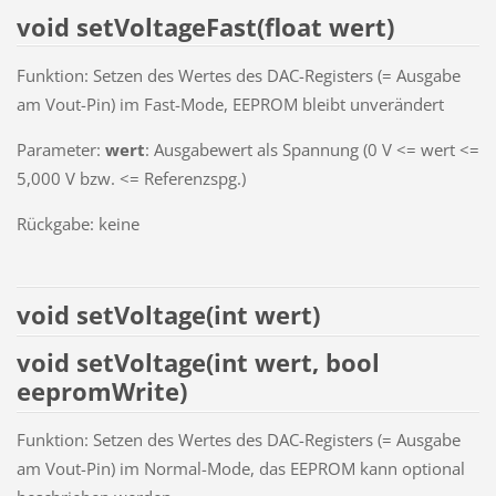
void setVoltageFast(float wert)
Funktion: Setzen des Wertes des DAC-Registers (= Ausgabe
am Vout-Pin) im Fast-Mode, EEPROM bleibt unverändert
Parameter:
wert
: Ausgabewert als Spannung (0 V <= wert <=
5,000 V bzw. <= Referenzspg.)
Rückgabe: keine
void setVoltage(int wert)
void setVoltage(int wert, bool
eepromWrite)
Funktion: Setzen des Wertes des DAC-Registers (= Ausgabe
am Vout-Pin) im Normal-Mode, das EEPROM kann optional