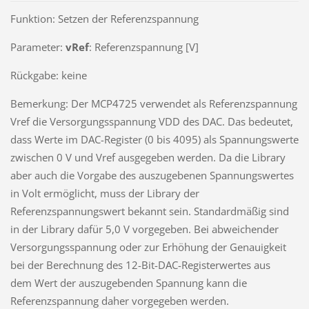
Funktion: Setzen der Referenzspannung
Parameter:
vRef
: Referenzspannung [V]
Rückgabe: keine
Bemerkung: Der MCP4725 verwendet als Referenzspannung
Vref die Versorgungsspannung VDD des DAC. Das bedeutet,
dass Werte im DAC-Register (0 bis 4095) als Spannungswerte
zwischen 0 V und Vref ausgegeben werden. Da die Library
aber auch die Vorgabe des auszugebenen Spannungswertes
in Volt ermöglicht, muss der Library der
Referenzspannungswert bekannt sein. Standardmäßig sind
in der Library dafür 5,0 V vorgegeben. Bei abweichender
Versorgungsspannung oder zur Erhöhung der Genauigkeit
bei der Berechnung des 12-Bit-DAC-Registerwertes aus
dem Wert der auszugebenden Spannung kann die
Referenzspannung daher vorgegeben werden.