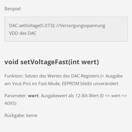
Beispiel:
DAC.setVoltage(5.073); //Versorgungsspannung
VDD des DAC
void setVoltageFast(int wert)
Funktion: Setzen des Wertes des DAC-Registers (= Ausgabe
am Vout-Pin) im Fast-Mode, EEPROM bleibt unverändert
Parameter:
wert
: Ausgabewert als 12-Bit-Wert (0 <= wert <=
4095)
Rückgabe: keine