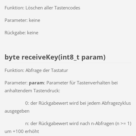
Funktion: Löschen aller Tastencodes
Parameter: keine
Rückgabe: keine
byte receiveKey(int8_t param)
Funktion: Abfrage der Tastatur
Parameter:
param
: Parameter für Tastenverhalten bei
anhaltendem Tastendruck:
0: der Rückgabewert wird bei jedem Abfragezyklus
ausgegeben
n: der Rückgabewert wird nach n-Abfragen (n >= 1)
um +100 erhöht