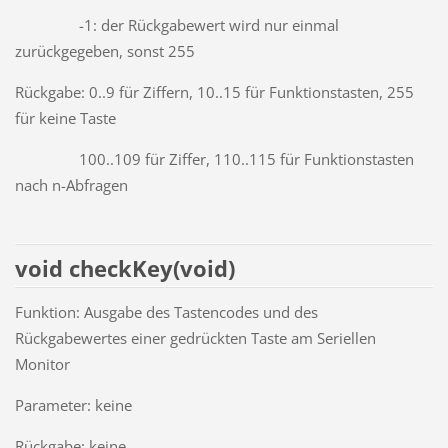
-1: der Rückgabewert wird nur einmal
zurückgegeben, sonst 255
Rückgabe: 0..9 für Ziffern, 10..15 für Funktionstasten, 255
für keine Taste
100..109 für Ziffer, 110..115 für Funktionstasten
nach n-Abfragen
void checkKey(void)
Funktion: Ausgabe des Tastencodes und des
Rückgabewertes einer gedrückten Taste am Seriellen
Monitor
Parameter: keine
Rückgabe: keine