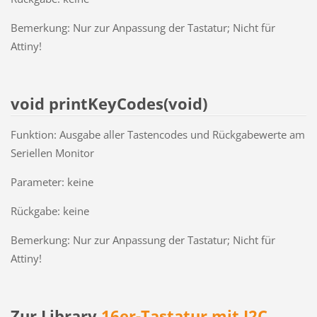
Bemerkung: Nur zur Anpassung der Tastatur; Nicht für
Attiny!
void printKeyCodes(void)
Funktion: Ausgabe aller Tastencodes und Rückgabewerte am
Seriellen Monitor
Parameter: keine
Rückgabe: keine
Bemerkung: Nur zur Anpassung der Tastatur; Nicht für
Attiny!
Zur Library
16er-Tastatur mit I2C