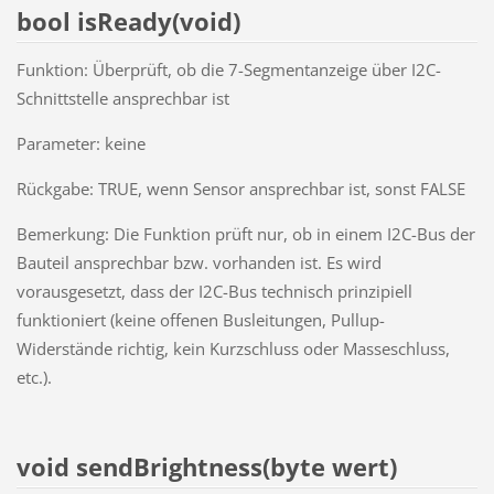
bool isReady(void)
Funktion: Überprüft, ob die 7-Segmentanzeige über I2C-
Schnittstelle ansprechbar ist
Parameter: keine
Rückgabe: TRUE, wenn Sensor ansprechbar ist, sonst FALSE
Bemerkung: Die Funktion prüft nur, ob in einem I2C-Bus der
Bauteil ansprechbar bzw. vorhanden ist. Es wird
vorausgesetzt, dass der I2C-Bus technisch prinzipiell
funktioniert (keine offenen Busleitungen, Pullup-
Widerstände richtig, kein Kurzschluss oder Masseschluss,
etc.).
void sendBrightness(byte wert)