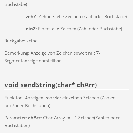
Buchstabe)
zehZ
: Zehnerstelle Zeichen (Zahl oder Buchstabe)
einZ
: Einerstelle Zeichen (Zahl oder Buchstabe)
Rückgabe: keine
Bemerkung: Anzeige von Zeichen soweit mit 7-
Segmentanzeige darstellbar
void sendString(char* chArr)
Funktion: Anzeigen von vier einzelnen Zeichen (Zahlen
und/oder Buchstaben)
Parameter:
chArr
: Char-Array mit 4 Zeichen(Zahlen oder
Buchstaben)