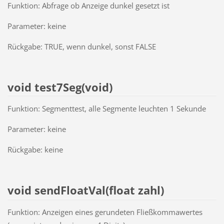
Funktion: Abfrage ob Anzeige dunkel gesetzt ist
Parameter: keine
Rückgabe: TRUE, wenn dunkel, sonst FALSE
void test7Seg(void)
Funktion: Segmenttest, alle Segmente leuchten 1 Sekunde
Parameter: keine
Rückgabe: keine
void sendFloatVal(float zahl)
Funktion: Anzeigen eines gerundeten Fließkommawertes