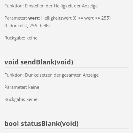
Funktion: Einstellen der Helligkeit der Anzeige
Parameter:
wert
: Helligkeitswert (0 <= wert <= 255),
0..dunkelst, 255..hellst
Rückgabe: keine
void sendBlank(void)
Funktion: Dunkelsetzen der gesamten Anzeige
Parameter: keine
Rückgabe: keine
bool statusBlank(void)